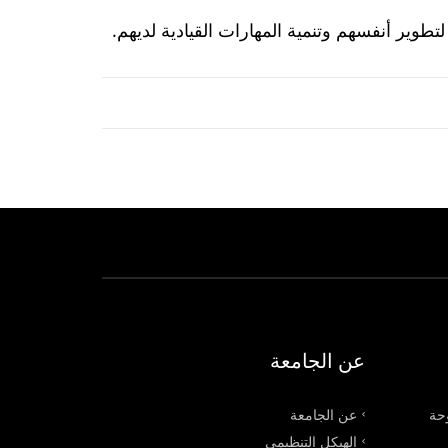
ير أنفسهم وتنمية المهارات القيادية لديهم.
عن الجامعة
وحة
عن الجامعة
الهيكل التنظيمي