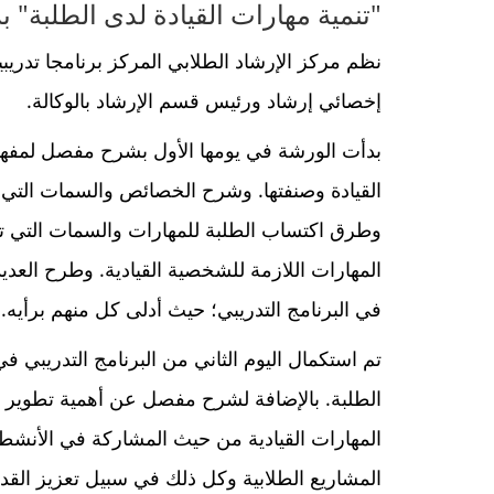
"تنمية مهارات القيادة لدى الطلبة" برنامج تدريبي ( 
نظم مركز الإرشاد الطلابي المركز برنامجا تدريبيا
إخصائي إرشاد ورئيس قسم الإرشاد بالوكالة.
بدأت الورشة في يومها الأول بشرح مفصل لمفهوم 
القيادة وصنفتها. وشرح الخصائص والسمات التي يتم
وطرق اكتساب الطلبة للمهارات والسمات التي تع
المهارات اللازمة للشخصية القيادية. وطرح العدي
في البرنامج التدريبي؛ حيث أدلى كل منهم برأيه.
الطلبة. بالإضافة لشرح مفصل عن أهمية تطوير ال
المهارات القيادية من حيث المشاركة في الأنشطة
المشاريع الطلابية وكل ذلك في سبيل تعزيز القدر