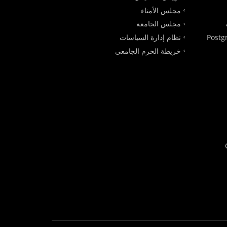
مجلس الأمناء
مجلس الجامعة
Postg
نظام إدارة السياسات
خريطة الحرم الجامعي