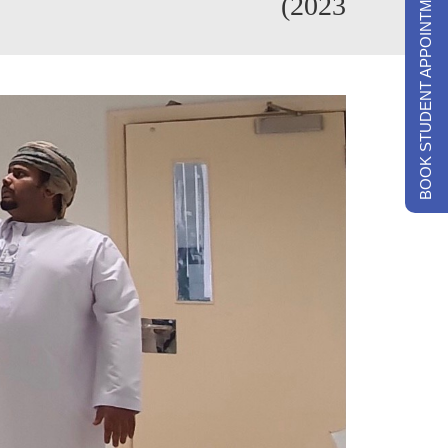
BOOK STUDENT APPOINTMENTS
2023)