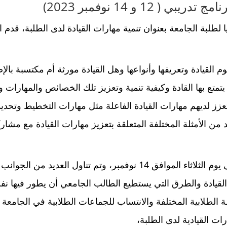
12 و 14 نوفمبر 2023)
 لطلبة الجامعة بعنوان تنمية مهارات القيادة لدى الطلبة، قدم ا
القيادة وتعريفها وأنواعها وهل القيادة مورثة أم مكتسبة بال
تع بها القادة وكيفية تنمية وتعزيز تلك الخصائص والمهارات وت
زز لديهم مهارات القيادة الفاعلة مثل مهارات التخطيط وتحدي
د من الأمثلة المختلفة المتعلقة بتعزيز مهارات القيادة مع م
تم استكمال اليوم الثاني من البرنامج التدريبي في يوم الثلاثاء الموافق 
قيادة والطرق التي يستطيع الطالب الجامعي أن يطور فيها نف
 الطلابية المختلفة والانتساب للجماعات الطلابية في الجامعة
ات القيادية لدى الطلبة،