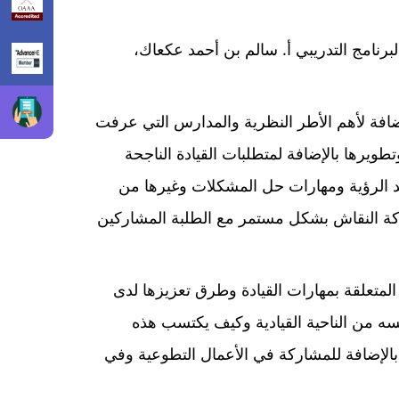
لبرنامج التدريبي أ. سالم بن أحمد عكعاك،
إضافة لأهم الأطر النظرية والمدارس التي عرفت
طويرها بالإضافة لمتطلبات القيادة الناجحة
د الرؤية ومهارات حل المشكلات وغيرها من
شاركة النقاش بشكل مستمر مع الطلبة المشاركين
14 نوفمبر، وتم تناول العديد من الجوانب المتعلقة بمهارات القيادة وطرق تعزيزها لدى
سه من الناحية القيادية وكيف يكتسب هذه
 بالإضافة للمشاركة في الأعمال التطوعية وفي