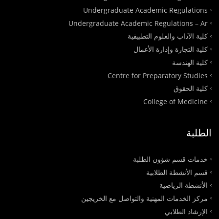
Undergraduate Academic Regulations
Undergraduate Academic Regulations – Ar
كلية الآداب والعلوم التطبيقية
كلية التجارة وإدارة الأعمال
كلية الهندسة
Centre for Preparatory Studies
كلية الحقوق
College of Medicine
الطلبة
خدمات قسم شؤون الطلبة
قسم الأنشطة الطلابية
الأنشطة الرياضية
مركز الخدمات المهنية والتواصل مع الخريجين
الإرشاد الطلابي