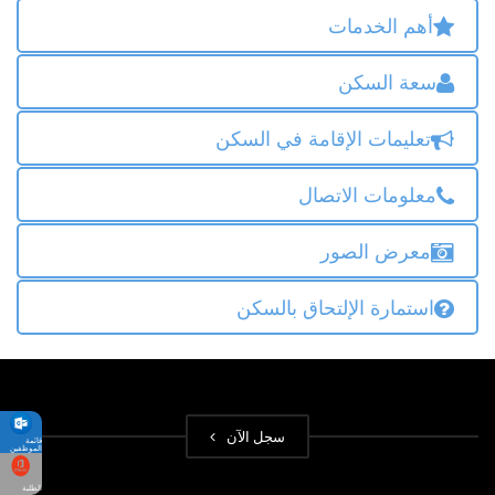
أهم الخدمات
سعة السكن
تعليمات الإقامة في السكن
معلومات الاتصال
معرض الصور
استمارة الإلتحاق بالسكن
سجل الآن
قائمة
الموظفين
الطلبة