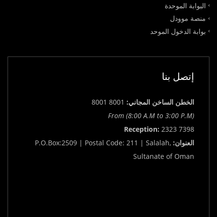
البوابة الموحدة
منصة موودل
بوابة الدخول الموحد
إتصل بنا
الخطن الساخن المجاني:
8001 8001
From (8:00 A.M to 3:00 P.M)
Reception:
2323 7398
العنوان:
P.O.Box:2509 | Postal Code: 211 | Salalah,
Sultanate of Oman