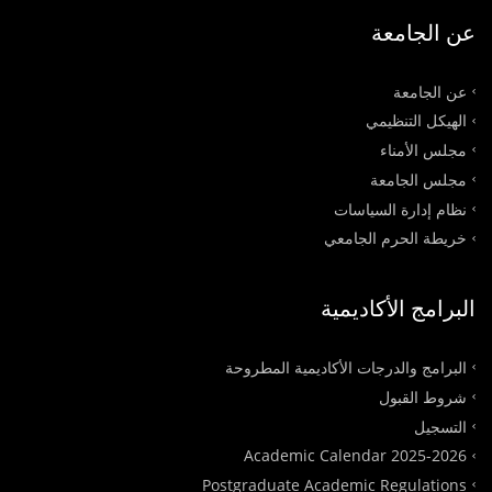
عن الجامعة
عن الجامعة
الهيكل التنظيمي
مجلس الأمناء
مجلس الجامعة
نظام إدارة السياسات
خريطة الحرم الجامعي
البرامج الأكاديمية
البرامج والدرجات الأكاديمية المطروحة
شروط القبول
التسجيل
Academic Calendar 2025-2026
Postgraduate Academic Regulations