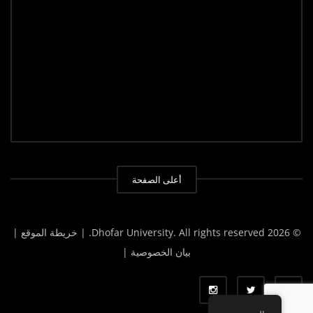
أعلى الصفحة
© 2026 Dhofar University. All rights reserved.
| خريطة الموقع |
بيان الخصوصية |