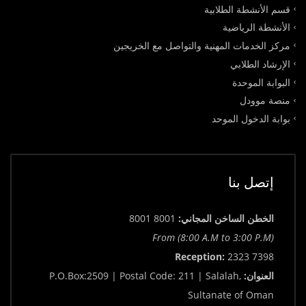
قسم الأنشطة الطلابية
الأنشطة الرياضية
مركز الخدمات المهنية والتواصل مع الخريجين
الإرشاد الطلابي
البوابة الموحدة
منصة موودل
بوابة الدخول الموحد
إتصل بنا
الخطن الساخن المجاني:
8001 8001
From (8:00 A.M to 3:00 P.M)
Reception:
2323 7398
العنوان:
P.O.Box:2509 | Postal Code: 211 | Salalah,
Sultanate of Oman