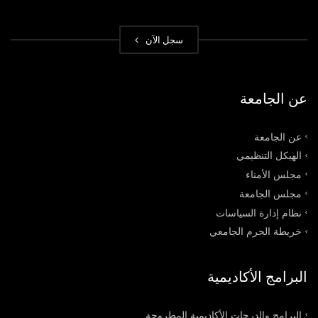
سجل الآن
عن الجامعة
عن الجامعة
الهيكل التنظيمي
مجلس الأمناء
مجلس الجامعة
نظام إدارة السياسات
خريطة الحرم الجامعي
البرامج الأكاديمية
البرامج والدرجات الأكاديمية المطروحة