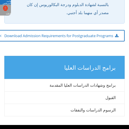
قائمة
بالنسبة لشهادة الدبلوم ودرجة البكالوريوس إن كان
الموظفين
مصدر أي منهما بلد أجنبي.
الطلبة
Download Admission Requirements for Postgraduate Programs
برامج الدراسات العليا
برامج وشهادات الدراسات العليا المقدمة
القبول
الرسوم الدراسات والنفقات