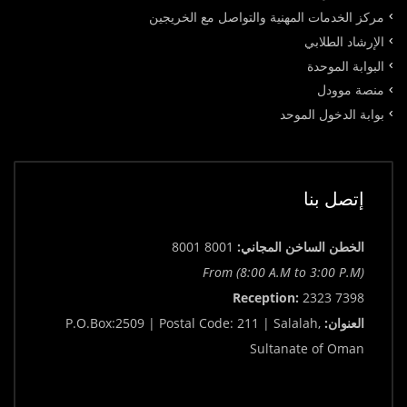
مركز الخدمات المهنية والتواصل مع الخريجين
الإرشاد الطلابي
البوابة الموحدة
منصة موودل
بوابة الدخول الموحد
إتصل بنا
الخطن الساخن المجاني:
8001 8001
From (8:00 A.M to 3:00 P.M)
Reception:
2323 7398
العنوان:
P.O.Box:2509 | Postal Code: 211 | Salalah,
Sultanate of Oman