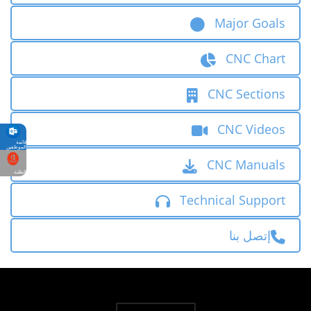
Major Goals
CNC Chart
CNC Sections
CNC Videos
قائمة
الموظفين
CNC Manuals
الطلبة
Technical Support
إتصل بنا