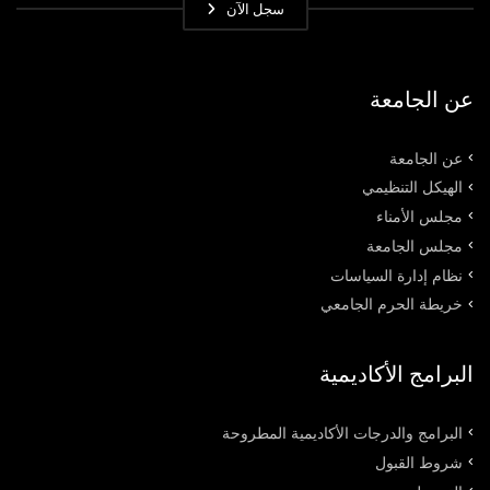
سجل الآن
عن الجامعة
عن الجامعة
الهيكل التنظيمي
مجلس الأمناء
مجلس الجامعة
نظام إدارة السياسات
خريطة الحرم الجامعي
البرامج الأكاديمية
البرامج والدرجات الأكاديمية المطروحة
شروط القبول