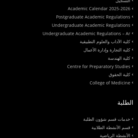
التسجيل
Academic Calendar 2025-2026
Postgraduate Academic Regulations
Undergraduate Academic Regulations
Undergraduate Academic Regulations – Ar
كلية الآداب والعلوم التطبيقية
كلية التجارة وإدارة الأعمال
كلية الهندسة
Centre for Preparatory Studies
كلية الحقوق
College of Medicine
الطلبة
خدمات قسم شؤون الطلبة
قسم الأنشطة الطلابية
الأنشطة الرياضية