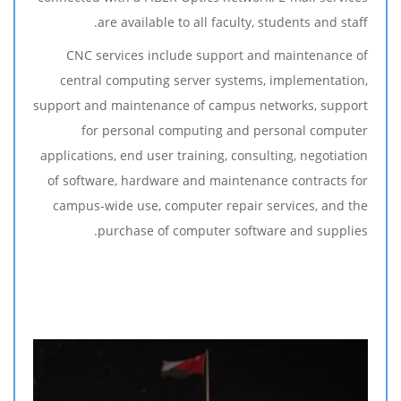
are available to all faculty, students and staff.
CNC services include support and maintenance of
central computing server systems, implementation,
support and maintenance of campus networks, support
for personal computing and personal computer
applications, end user training, consulting, negotiation
of software, hardware and maintenance contracts for
campus-wide use, computer repair services, and the
purchase of computer software and supplies.