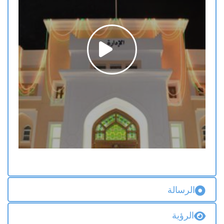
الرسالة
الرؤية