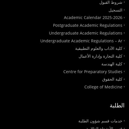
شروط القبول
التسجيل
Academic Calendar 2025-2026
Postgraduate Academic Regulations
Undergraduate Academic Regulations
Undergraduate Academic Regulations – Ar
كلية الآداب والعلوم التطبيقية
كلية التجارة وإدارة الأعمال
كلية الهندسة
Centre for Preparatory Studies
كلية الحقوق
College of Medicine
الطلبة
خدمات قسم شؤون الطلبة
قسم الأنشطة الطلابية