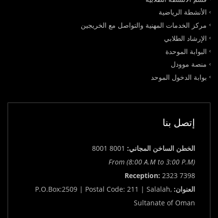
الأنشطة الرياضية
مركز الخدمات المهنية والتواصل مع الخريجين
الإرشاد الطلابي
البوابة الموحدة
منصة موودل
بوابة الدخول الموحد
إتصل بنا
الخطن الساخن المجاني:
8001 8001
From (8:00 A.M to 3:00 P.M)
Reception:
2323 7398
العنوان:
P.O.Box:2509 | Postal Code: 211 | Salalah,
Sultanate of Oman