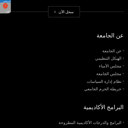
الموظفين
سجل الآن
الطلبة
عن الجامعة
عن الجامعة
الهيكل التنظيمي
مجلس الأمناء
مجلس الجامعة
نظام إدارة السياسات
خريطة الحرم الجامعي
البرامج الأكاديمية
البرامج والدرجات الأكاديمية المطروحة