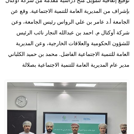
بإشراف من المديرية العامة للتنمية الاجتماعية. وقع عن
الجامعة أ.د عامر بن علي الرواس رئيس الجامعة، وعن
شركة أوكتال م. احمد بن عبدالله النجار نائب الرئيس
للشؤون الحكومية والعلاقات الخارجية، وعن المديرية
العامة للتنمية الاجتماعية الفاضل. محمد بن حميد الكلباني
مدير عام المديرية العامة للتنمية الاجتماعية بصلالة