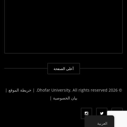
أعلى الصفحة
© 2026 Dhofar University. All rights reserved.
| خريطة الموقع |
بيان الخصوصية |
العربية