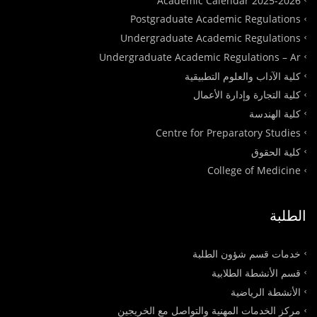
Postgraduate Academic Regulations
Undergraduate Academic Regulations
Undergraduate Academic Regulations – Ar
كلية الآداب والعلوم التطبيقية
كلية التجارة وإدارة الأعمال
كلية الهندسة
Centre for Preparatory Studies
كلية الحقوق
College of Medicine
الطلبة
خدمات قسم شؤون الطلبة
قسم الأنشطة الطلابية
الأنشطة الرياضية
مركز الخدمات المهنية والتواصل مع الخريجين