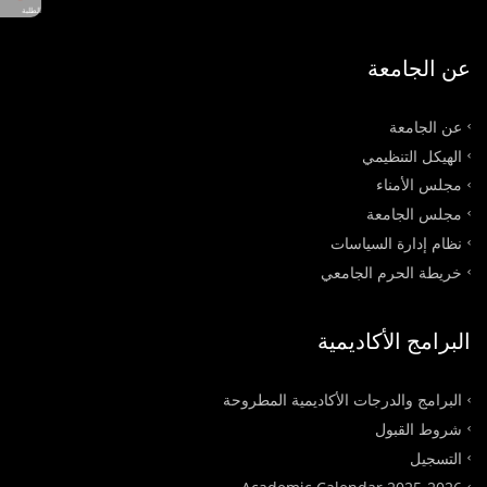
الطلبة
عن الجامعة
عن الجامعة
الهيكل التنظيمي
مجلس الأمناء
مجلس الجامعة
نظام إدارة السياسات
خريطة الحرم الجامعي
البرامج الأكاديمية
البرامج والدرجات الأكاديمية المطروحة
شروط القبول
التسجيل
Academic Calendar 2025-2026