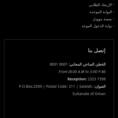
الإرشاد الطلابي
البوابة الموحدة
منصة موودل
بوابة الدخول الموحد
إتصل بنا
الخطن الساخن المجاني:
8001 8001
From (8:00 A.M to 3:00 P.M)
Reception:
2323 7398
العنوان:
P.O.Box:2509 | Postal Code: 211 | Salalah,
Sultanate of Oman