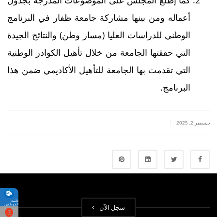
أعماله ومن بينها مشاركة جامعة ظفار في البرنامج
الوطني للدراسات العليا (مسار وطن) والنتائج الجيدة
التي حققتها الجامعة من خلال تأهيل الكوادر الوطنية
التي تقدمت بها الجامعة للتأهيل الأكاديمي ضمن هذا
البرنامج.
|
ديسمبر 2, 2025
قائمة
الموظفين
سجل الآن