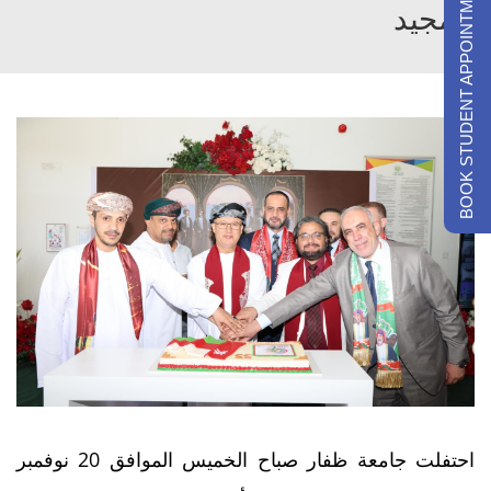
BOOK STUDENT APPOINTMENTS
المجيد
احتفلت جامعة ظفار صباح الخميس الموافق 20 نوفمبر