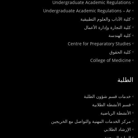
Undergraduate Academic Regulations
Undergraduate Academic Regulations – Ar
كلية الآداب والعلوم التطبيقية
كلية التجارة وإدارة الأعمال
كلية الهندسة
Centre for Preparatory Studies
كلية الحقوق
College of Medicine
الطلبة
خدمات قسم شؤون الطلبة
قسم الأنشطة الطلابية
الأنشطة الرياضية
مركز الخدمات المهنية والتواصل مع الخريجين
الإرشاد الطلابي
البوابة الموحدة