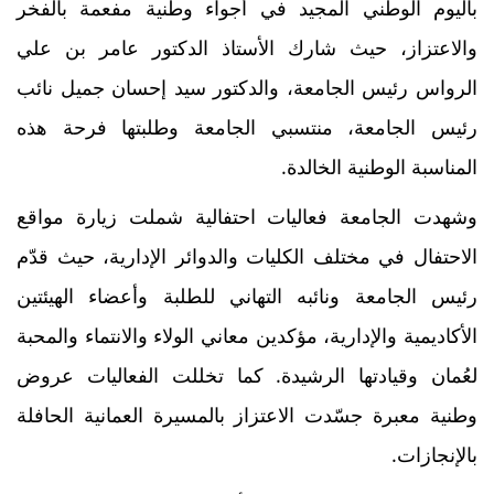
باليوم الوطني المجيد في أجواء وطنية مفعمة بالفخر
والاعتزاز، حيث شارك الأستاذ الدكتور عامر بن علي
الرواس رئيس الجامعة، والدكتور سيد إحسان جميل نائب
رئيس الجامعة، منتسبي الجامعة وطلبتها فرحة هذه
المناسبة الوطنية الخالدة.
وشهدت الجامعة فعاليات احتفالية شملت زيارة مواقع
الاحتفال في مختلف الكليات والدوائر الإدارية، حيث قدّم
رئيس الجامعة ونائبه التهاني للطلبة وأعضاء الهيئتين
الأكاديمية والإدارية، مؤكدين معاني الولاء والانتماء والمحبة
لعُمان وقيادتها الرشيدة. كما تخللت الفعاليات عروض
وطنية معبرة جسّدت الاعتزاز بالمسيرة العمانية الحافلة
بالإنجازات.