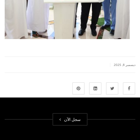
|
ديسمبر 8, 2025
سجل الآن