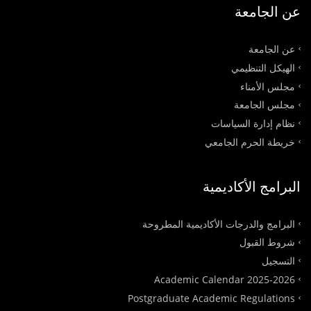
عن الجامعة
عن الجامعة
الهيكل التنظيمي
مجلس الأمناء
مجلس الجامعة
نظام إدارة السياسات
خريطة الحرم الجامعي
البرامج الأكاديمية
البرامج والدرجات الأكاديمية المطروحة
شروط القبول
التسجيل
Academic Calendar 2025-2026
Postgraduate Academic Regulations