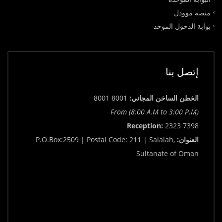
منصة موودل
بوابة الدخول الموحد
إتصل بنا
الخطن الساخن المجاني:
8001 8001
From (8:00 A.M to 3:00 P.M)
Reception:
2323 7398
العنوان:
P.O.Box:2509 | Postal Code: 211 | Salalah,
Sultanate of Oman