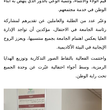
قيم الولاء والانتماء، وتنمية الوعي بالدور الذي ينهض به أبناء
الوطن في خدمة مجتمعهم.
وعبّر عدد من الطلبة والعاملين عن تقديرهم لمشاركة
رئاسة الجامعة في الاحتفال، مؤكدين أن تواجد الإدارة
العليا يعكس اهتمام الجامعة بجميع منتسبيها، ويعزز الروح
الإيجابية في البيئة الأكاديمية.
واختتمت الفعالية بالتقاط الصور التذكارية وتوزيع الهدايا
الرمزية، وسط أجواء احتفالية عبّرت عن وحدة الجميع
تحت راية الوطن.