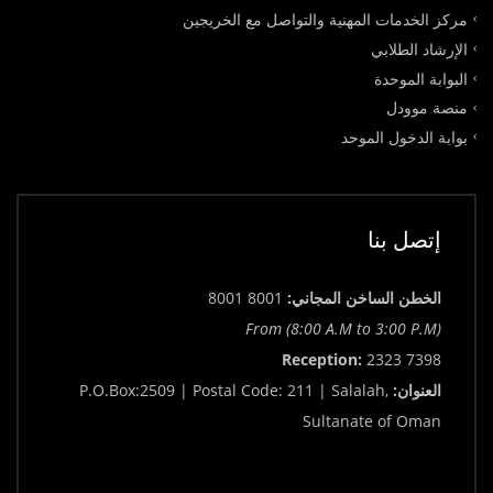
مركز الخدمات المهنية والتواصل مع الخريجين
الإرشاد الطلابي
البوابة الموحدة
منصة موودل
بوابة الدخول الموحد
إتصل بنا
الخطن الساخن المجاني:
8001 8001
From (8:00 A.M to 3:00 P.M)
Reception:
2323 7398
العنوان:
P.O.Box:2509 | Postal Code: 211 | Salalah,
Sultanate of Oman