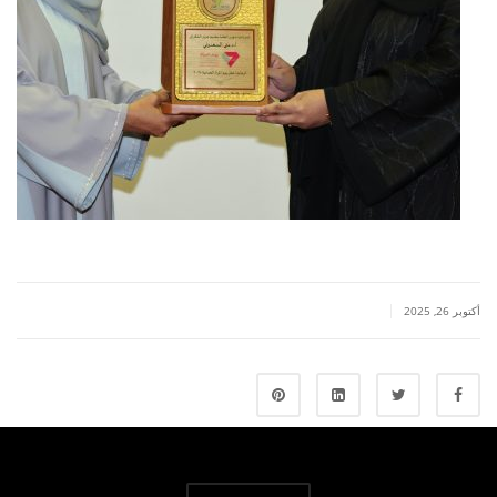
|
أكتوبر 26, 2025