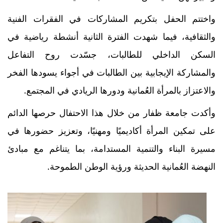
واختتم الحفل بتكريم المشاركات في الفقرات الفنية
والثقافية، فيما شهدت الفترة الثانية أنشطة رياضية في
السكن الداخلي للطالبات، جسّدت روح التفاعل
والمشاركة الإيجابية بين الطالبات في أجواء يسودها الفخر
والاعتزاز بالمرأة العُمانية ودورها الريادي في المجتمع.
وأكدت جامعة ظفار من خلال هذا الاحتفال حرصها الدائم
على تمكين المرأة أكاديميًا ومهنيًا، وتعزيز حضورها في
مسيرة البناء والتنمية المستدامة، بما يتناغم مع مبادئ
النهضة العُمانية الحديثة ورؤية الوطن الطموحة.