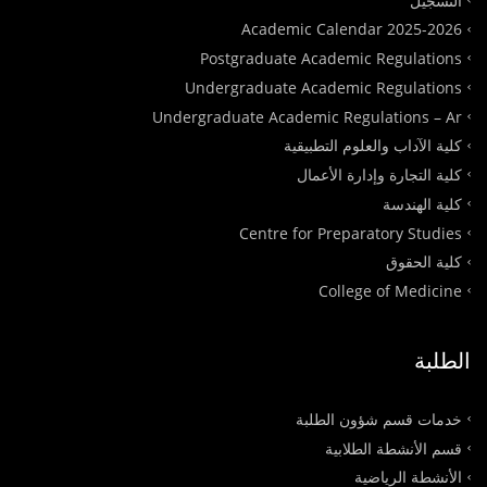
Academic Calendar 2025-2026
Postgraduate Academic Regulations
Undergraduate Academic Regulations
Undergraduate Academic Regulations – Ar
كلية الآداب والعلوم التطبيقية
كلية التجارة وإدارة الأعمال
كلية الهندسة
Centre for Preparatory Studies
كلية الحقوق
College of Medicine
الطلبة
خدمات قسم شؤون الطلبة
قسم الأنشطة الطلابية
الأنشطة الرياضية