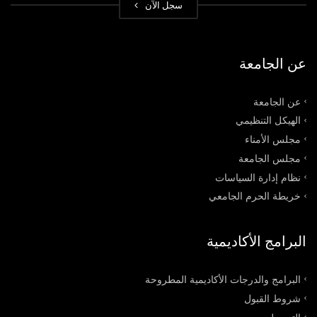
سجل الآن
عن الجامعة
عن الجامعة
الهيكل التنظيمي
مجلس الأمناء
مجلس الجامعة
نظام إدارة السياسات
خريطة الحرم الجامعي
البرامج الأكاديمية
البرامج والدرجات الأكاديمية المطروحة
شروط القبول
التسجيل