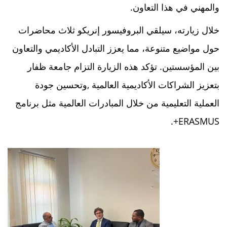
والمهني في هذا التعاون.
خلال زيارته، سيلقي البروفيسور إنريكو ثلاث محاضرات
حول مواضيع متنوعة، مما يعزز التبادل الأكاديمي والتعاون
بين المؤسستين. تؤكد هذه الزيارة التزام جامعة ظفار
بتعزيز الشراكات الأكاديمية العالمية ,وتحسين جودة
العملية التعليمية من خلال المبادرات العالمية مثل برنامج
ERASMUS+.