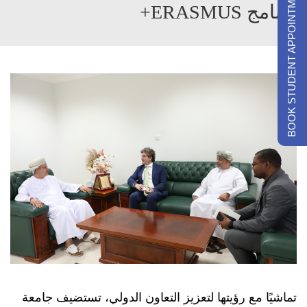
BOOK STUDENT APPOINTMENTS
برنامج ERASMUS+
تماشيًا مع رؤيتها لتعزيز التعاون الدولي، تستضيف جامعة