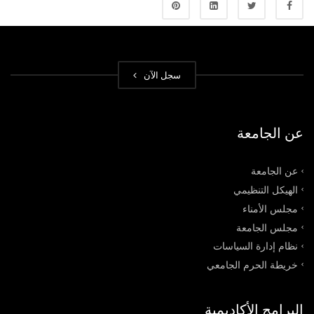
سجل الآن
عن الجامعة
عن الجامعة
الهيكل التنظيمي
مجلس الأمناء
مجلس الجامعة
نظام إدارة السياسات
خريطة الحرم الجامعي
البرامج الأكاديمية