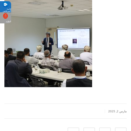
قائمة
الموظفين
الطلبة
|
مارس 2, 2025