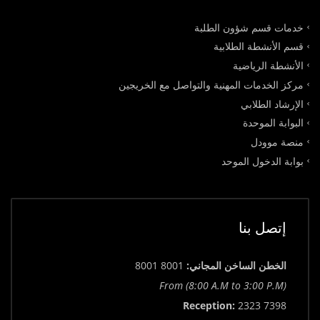
خدمات قسم شؤون الطلبة
قسم الأنشطة الطلابية
الأنشطة الرياضية
مركز الخدمات المهنية والتواصل مع الخريجين
الإرشاد الطلابي
البوابة الموحدة
منصة موودل
بوابة الدخول الموحد
إتصل بنا
الخطن الساخن المجاني:
8001 8001
From (8:00 A.M to 3:00 P.M)
Reception:
2323 7398