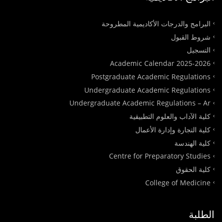
البرامج والدرجات الأكاديمية المطروحة
شروط القبول
التسجيل
Academic Calendar 2025-2026
Postgraduate Academic Regulations
Undergraduate Academic Regulations
Undergraduate Academic Regulations – Ar
كلية الآداب والعلوم التطبيقية
كلية التجارة وإدارة الأعمال
كلية الهندسة
Centre for Preparatory Studies
كلية الحقوق
College of Medicine
الطلبة