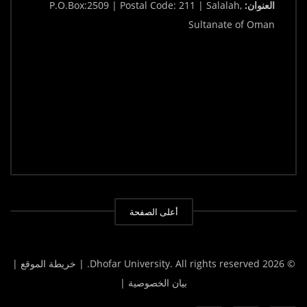
العنوان:
P.O.Box:2509 | Postal Code: 211 | Salalah,
Sultanate of Oman
أعلى الصفحة
© 2026 Dhofar University. All rights reserved.
| خريطة الموقع |
بيان الخصوصية |