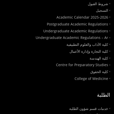
شروط القبول
التسجيل
Academic Calendar 2025-2026
Postgraduate Academic Regulations
Undergraduate Academic Regulations
Undergraduate Academic Regulations – Ar
كلية الآداب والعلوم التطبيقية
كلية التجارة وإدارة الأعمال
كلية الهندسة
Centre for Preparatory Studies
كلية الحقوق
College of Medicine
الطلبة
خدمات قسم شؤون الطلبة