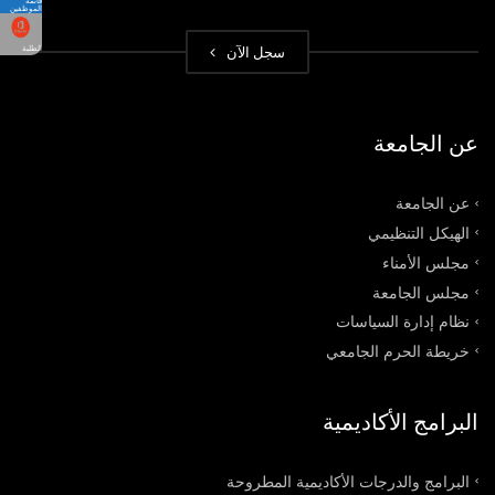
قائمة
الموظفين
سجل الآن
الطلبة
عن الجامعة
عن الجامعة
الهيكل التنظيمي
مجلس الأمناء
مجلس الجامعة
نظام إدارة السياسات
خريطة الحرم الجامعي
البرامج الأكاديمية
البرامج والدرجات الأكاديمية المطروحة