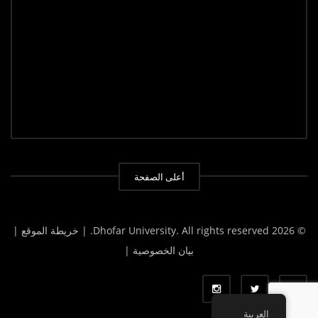
أعلى الصفحة
© 2026 Dhofar University. All rights reserved.
| خريطة الموقع |
بيان الخصوصية |
العربية