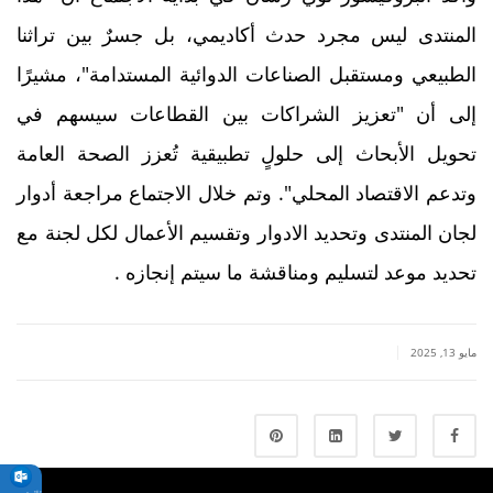
المنتدى ليس مجرد حدث أكاديمي، بل جسرٌ بين تراثنا
الطبيعي ومستقبل الصناعات الدوائية المستدامة"، مشيرًا
إلى أن "تعزيز الشراكات بين القطاعات سيسهم في
تحويل الأبحاث إلى حلولٍ تطبيقية تُعزز الصحة العامة
وتدعم الاقتصاد المحلي". وتم خلال الاجتماع مراجعة أدوار
لجان المنتدى وتحديد الادوار وتقسيم الأعمال لكل لجنة مع
تحديد موعد لتسليم ومناقشة ما سيتم إنجازه .
|
مايو 13, 2025