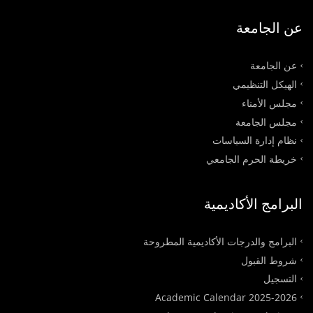
عن الجامعة
عن الجامعة
الهيكل التنظيمي
مجلس الأمناء
مجلس الجامعة
نظام إدارة السياسات
خريطة الحرم الجامعي
البرامج الأكاديمية
البرامج والدرجات الأكاديمية المطروحة
شروط القبول
التسجيل
Academic Calendar 2025-2026