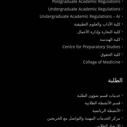
Postgraduate Academic Regulations
Undergraduate Academic Regulations
Undergraduate Academic Regulations – Ar
كلية الآداب والعلوم التطبيقية
كلية التجارة وإدارة الأعمال
كلية الهندسة
Centre for Preparatory Studies
كلية الحقوق
College of Medicine
الطلبة
خدمات قسم شؤون الطلبة
قسم الأنشطة الطلابية
الأنشطة الرياضية
مركز الخدمات المهنية والتواصل مع الخريجين
الإرشاد الطلابي