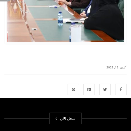
|
أكتوبر 12, 2025
سجل الآن