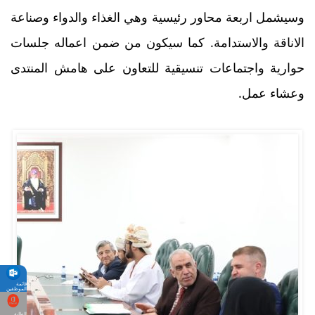
وسيشمل اربعة محاور رئيسية وهي الغذاء والدواء وصناعة
الاناقة والاستدامة. كما سيكون من ضمن اعماله جلسات
حوارية واجتماعات تنسيقية للتعاون على هامش المنتدى
وعشاء عمل.
قائمة
الموظفين
الطلبة