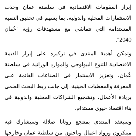
إبراز المقومات الاقتصادية في سلطنة عمان وجذب
الاستثمارات المحلية والدولية، بما يسهم في تحقيق التنمية
المستدامة التي تتماشى مع مستهدفات رؤية "عُمان
2040".
وتمكن أهمية المنتدى في تركيزه على إبراز القيمة
الاقتصادية للتنوع البيولوجي والموارد الوراثية في سلطنة
عُمان، وتعزيز الاستثمار في الصناعات القائمة على
المعرفة والمعطيات الجينية، إلى جانب ربط البحث العلمي
بريادة الأعمال، وتشجيع الشراكات المحلية والدولية في
بناء اقتصاد حيوي مستدام.
وسيعقد المنتدى بمنتجع روتانا صلالة وسيشارك فيه
مبتكرون ورواد اعمال وباحثون من سلطنة عمان وخارجها