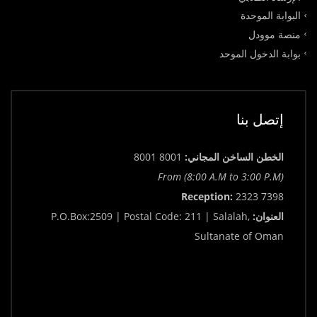
البوابة الموحدة
منصة موودل
بوابة الدخول الموحد
إتصل بنا
الخطن الساخن المجاني:
8001 8001
From (8:00 A.M to 3:00 P.M)
Reception:
2323 7398
العنوان:
P.O.Box:2509 | Postal Code: 211 | Salalah,
Sultanate of Oman