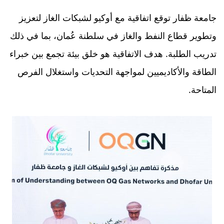
جامعة ظفار توقع اتفاقية مع أوكيو لشبكات الغاز لتعزيز
وتطوير قطاع النفط والغاز في سلطنة عُمان، بما في ذلك
تدريب الطلبة. هدف الاتفاقية هو خلق بيئة تجمع بين خبراء
الطاقة والأكاديميين لمواجهة التحديات واستغلال الفرص
المتاحة.