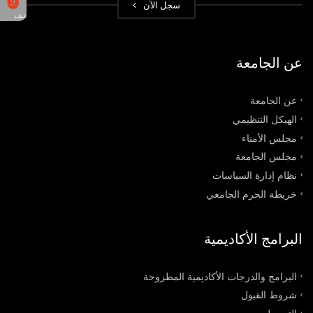
سجل الآن
الطلبة
عن الجامعة
عن الجامعة
الهيكل التنظيمي
مجلس الأمناء
مجلس الجامعة
نظام إدارة السياسات
خريطة الحرم الجامعي
البرامج الأكاديمية
البرامج والدرجات الأكاديمية المطروحة
شروط القبول