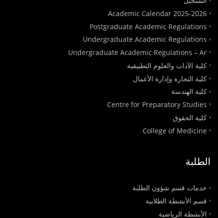
التسجيل
Academic Calendar 2025-2026
Postgraduate Academic Regulations
Undergraduate Academic Regulations
Undergraduate Academic Regulations – Ar
كلية الآداب والعلوم التطبيقية
كلية التجارة وإدارة الأعمال
كلية الهندسة
Centre for Preparatory Studies
كلية الحقوق
College of Medicine
الطلبة
خدمات قسم شؤون الطلبة
قسم الأنشطة الطلابية
الأنشطة الرياضية