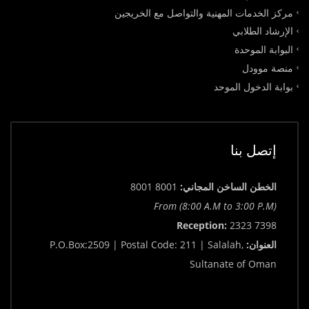
مركز الخدمات المهنية والتواصل مع الخريجين
الإرشاد الطلابي
البوابة الموحدة
منصة موودل
بوابة الدخول الموحد
إتصل بنا
الخطن الساخن المجاني:
8001 8001
From (8:00 A.M to 3:00 P.M)
Reception:
2323 7398
العنوان:
P.O.Box:2509 | Postal Code: 211 | Salalah,
Sultanate of Oman