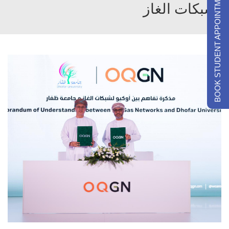
BOOK STUDENT APPOINTMENTS
لشبكات الغاز