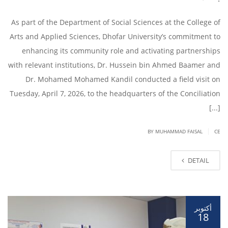
As part of the Department of Social Sciences at the College of
Arts and Applied Sciences, Dhofar University’s commitment to
enhancing its community role and activating partnerships
with relevant institutions, Dr. Hussein bin Ahmed Baamer and
Dr. Mohamed Mohamed Kandil conducted a field visit on
Tuesday, April 7, 2026, to the headquarters of the Conciliation
[...]
|
BY
MUHAMMAD FAISAL
CE
DETAIL
أكتوبر
18