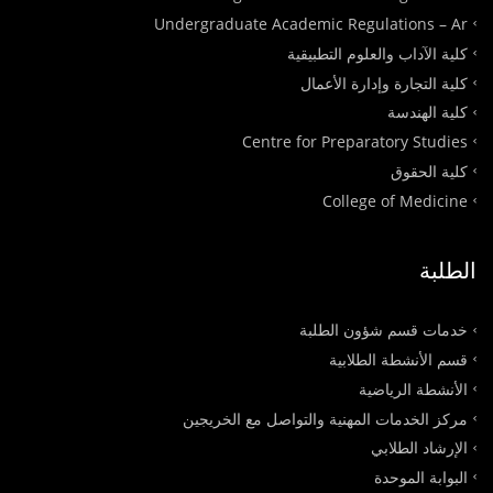
Undergraduate Academic Regulations – Ar
كلية الآداب والعلوم التطبيقية
كلية التجارة وإدارة الأعمال
كلية الهندسة
Centre for Preparatory Studies
كلية الحقوق
College of Medicine
الطلبة
خدمات قسم شؤون الطلبة
قسم الأنشطة الطلابية
الأنشطة الرياضية
مركز الخدمات المهنية والتواصل مع الخريجين
الإرشاد الطلابي
البوابة الموحدة