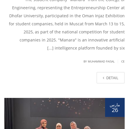
Engineering, representing the Entrepreneurship Center at
Dhofar University, participated in the Oman Injaz Exhibition
for student companies, held in Muscat from March 13 to 15,
2025, as part of the national competition for student
companies in 2025. "Manara" is an innovative artificial
intelligence platform founded by six [...]
|
BY
MUHAMMAD FAISAL
CE
DETAIL
مارس
26