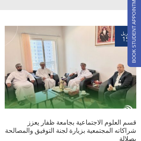
BOOK STUDENT APPOINTMENTS
أبريل
15
قسم العلوم الاجتماعية بجامعة ظفار يعزز
شراكاته المجتمعية بزيارة لجنة التوفيق والمصالحة
بصلالة