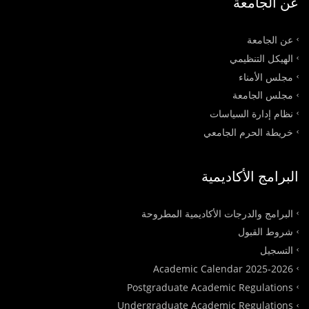
عن الجامعة
عن الجامعة
الهيكل التنظيمي
مجلس الأمناء
مجلس الجامعة
نظام إدارة السياسات
خريطة الحرم الجامعي
البرامج الأكاديمية
البرامج والدرجات الأكاديمية المطروحة
شروط القبول
التسجيل
Academic Calendar 2025-2026
Postgraduate Academic Regulations
Undergraduate Academic Regulations