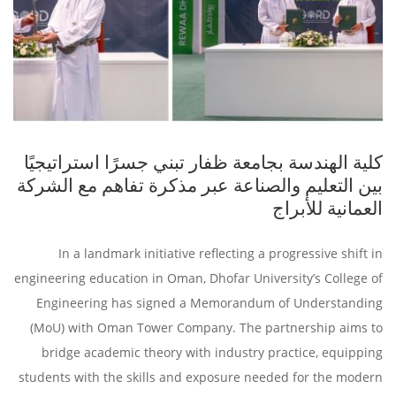
كلية الهندسة بجامعة ظفار تبني جسرًا استراتيجيًا
بين التعليم والصناعة عبر مذكرة تفاهم مع الشركة
العمانية للأبراج
In a landmark initiative reflecting a progressive shift in
engineering education in Oman, Dhofar University’s College of
Engineering has signed a Memorandum of Understanding
(MoU) with Oman Tower Company. The partnership aims to
bridge academic theory with industry practice, equipping
students with the skills and exposure needed for the modern