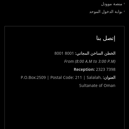
منصة موودل
بوابة الدخول الموحد
إتصل بنا
الخطن الساخن المجاني:
8001 8001
From (8:00 A.M to 3:00 P.M)
Reception:
2323 7398
العنوان:
P.O.Box:2509 | Postal Code: 211 | Salalah,
Sultanate of Oman