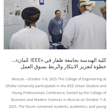
كلية الهندسة بجامعة ظفار في «IEEE عُمان»…
خطوة لتعزيز الابتكار والربط بسوق العمل
Muscat – October 7–8, 2025 The College of Engineering at
Dhofar University participated in the IEEE Oman Student and
Young Professionals Conference, hosted by the College of
Business and Modern Sciences in Muscat on October 7–8,
2025. The forum convened students, academics, and young