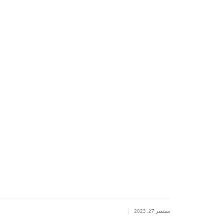
|
سبتمبر 27, 2023