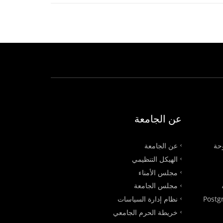
عن الجامعة
وحة
عن الجامعة
الهيكل التنظيمي
مجلس الأمناء
مجلس الجامعة
Postg
نظام إدارة السياسات
خريطة الحرم الجامعي