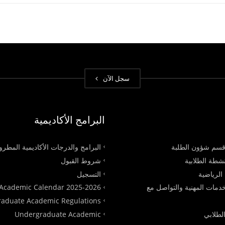
سجل الآن
البرامج الأكاديمية
سم شؤون الطلبة
البرامج والدرجات الأكاديمية المطر
شطة الطلابية
شروط القبول
الرياضية
التسجيل
دمات المهنية والتواصل مع
Academic Calendar 2025-2026
raduate Academic Regulations
الطلابي
Undergraduate Academic