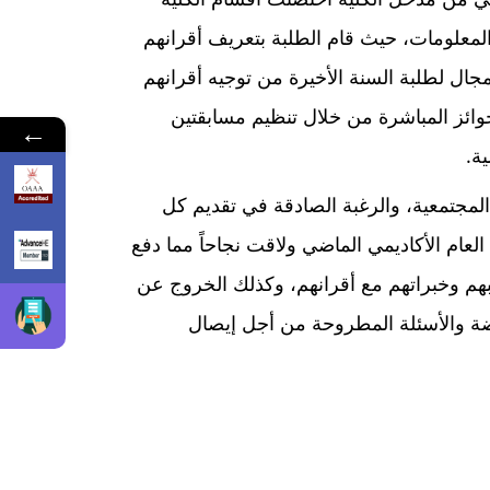
 المعلومات، حيث قام الطلبة بتعريف أقرانهم
جال لطلبة السنة الأخيرة من توجيه أقرانهم
وائز المباشرة من خلال تنظيم مسابقتين
←
ة.
لمجتمعية، والرغبة الصادقة في تقديم كل
لعام الأكاديمي الماضي ولاقت نجاحاً مما دفع
بهم وخبراتهم مع أقرانهم، وكذلك الخروج عن
روضة والأسئلة المطروحة من أجل إيصال