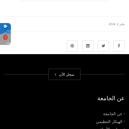
|
يناير 2, 2024
قائمة
الموظفين
الطلبة
سجل الآن
عن الجامعة
عن الجامعة
الهيكل التنظيمي