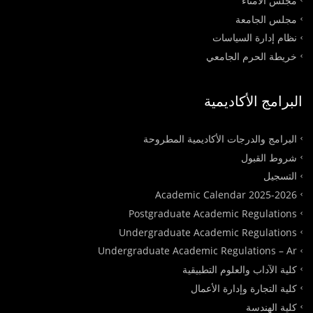
مجلس الأمناء
مجلس الجامعة
نظام إدارة السياسات
خريطة الحرم الجامعي
البرامج الأكاديمية
البرامج والدرجات الأكاديمية المطروحة
شروط القبول
التسجيل
Academic Calendar 2025-2026
Postgraduate Academic Regulations
Undergraduate Academic Regulations
Undergraduate Academic Regulations – Ar
كلية الآداب والعلوم التطبيقية
كلية التجارة وإدارة الأعمال
كلية الهندسة