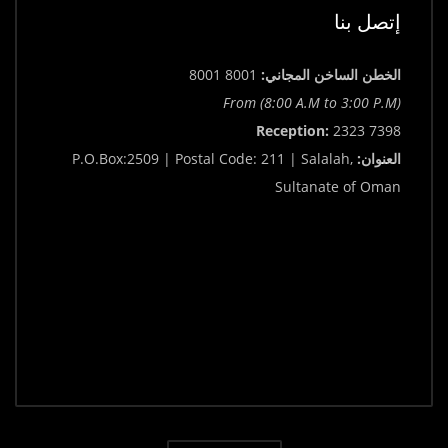
إتصل بنا
الخطن الساخن المجاني:
8001 8001
From (8:00 A.M to 3:00 P.M)
Reception:
2323 7398
العنوان:
P.O.Box:2509 | Postal Code: 211 | Salalah,
Sultanate of Oman