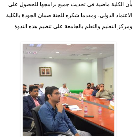
بأن الكلية ماضية في تحديث جميع برامجها للحصول على
الاعتماد الدولي. ومقدما شكره للجنة ضمان الجودة بالكلية
ومركز التعليم والتعلم بالجامعة على تنظيم هذه الندوة