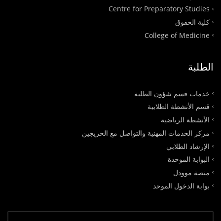
Centre for Preparatory Studies
كلية الحقوق
College of Medicine
الطلبة
خدمات قسم شؤون الطلبة
قسم الأنشطة الطلابية
الأنشطة الرياضية
مركز الخدمات المهنية والتواصل مع الخريجين
الإرشاد الطلابي
البوابة الموحدة
منصة موودل
بوابة الدخول الموحد