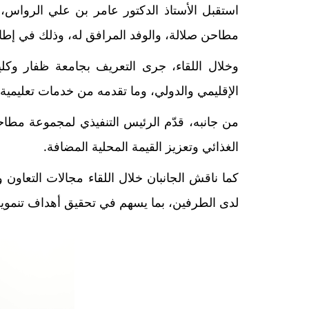
مطاحن صلالة، والوفد المرافق له، وذلك في إطار
وخلال اللقاء، جرى التعريف بجامعة ظفار وكليات
الإقليمي والدولي، وما تقدمه من خدمات تعليمية
من جانبه، قدّم الرئيس التنفيذي لمجموعة مطاح
الغذائي وتعزيز القيمة المحلية المضافة.
كما ناقش الجانبان خلال اللقاء مجالات التعاو
لدى الطرفين، بما يسهم في تحقيق أهداف تنموي