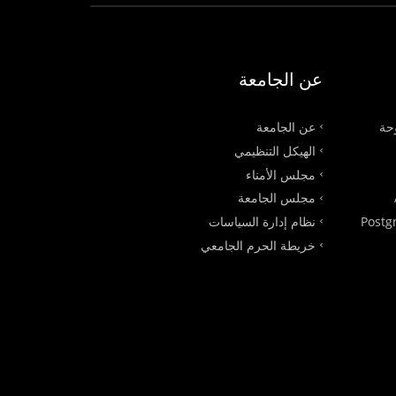
عن الجامعة
وحة
عن الجامعة
الهيكل التنظيمي
مجلس الأمناء
مجلس الجامعة
Postg
نظام إدارة السياسات
خريطة الحرم الجامعي