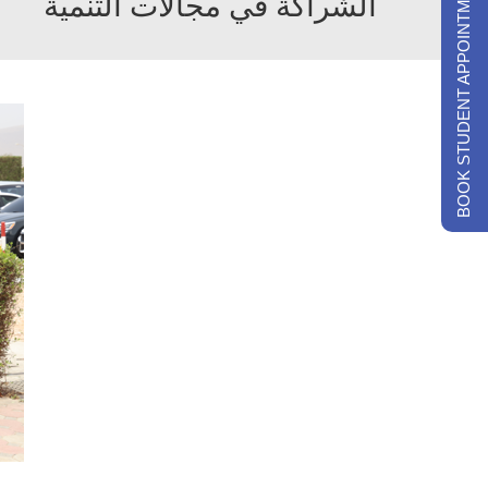
BOOK STUDENT APPOINTMENTS
الشراكة في مجالات التنمية