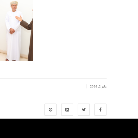
|
مايو 2, 2026