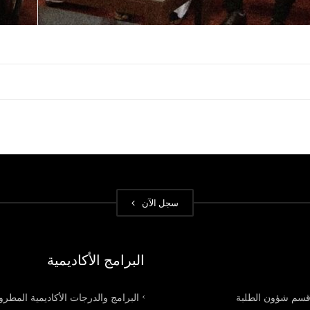
سجل الآن
البرامج الأكاديمية
سم شؤون الطلبة
البرامج والدرجات الأكاديمية المطر