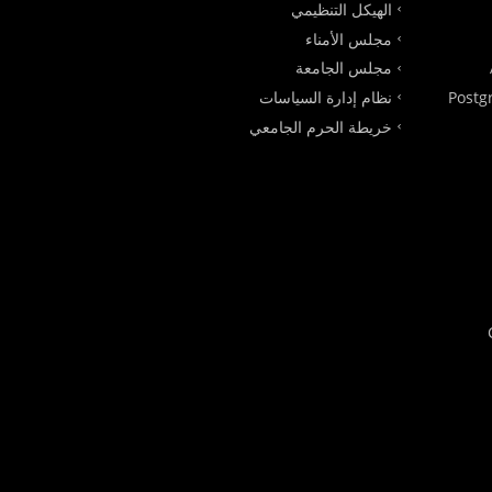
الهيكل التنظيمي
مجلس الأمناء
مجلس الجامعة
Postg
نظام إدارة السياسات
خريطة الحرم الجامعي