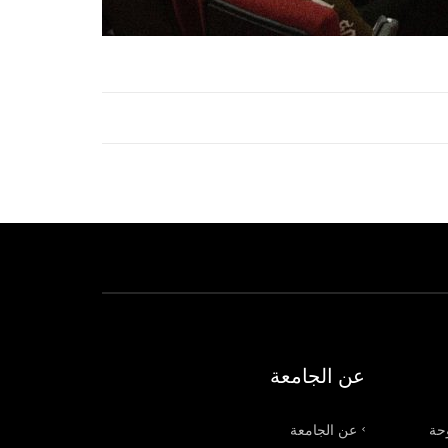
عن الجامعة
وحة
عن الجامعة