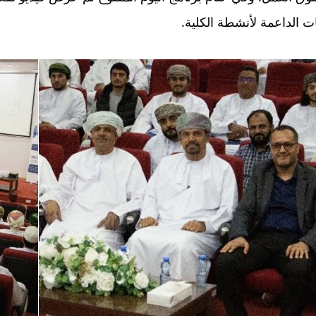
ت الداعمة لأنشطة الكلية.