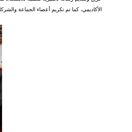
الأكاديمي، كما تم تكريم أعضاء الجماعة والشركا