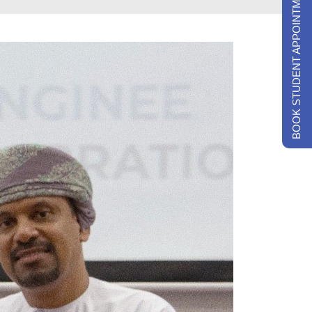
BOOK STUDENT APPOINTMENTS