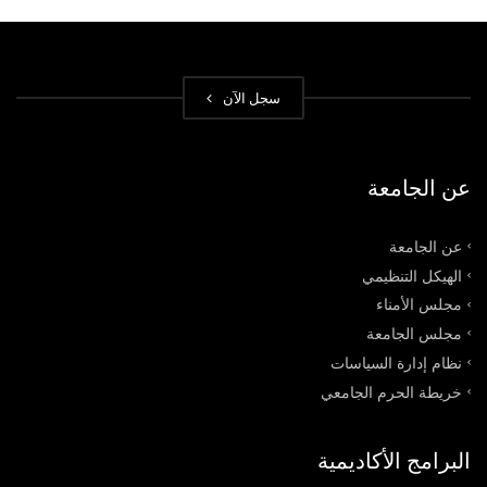
سجل الآن
عن الجامعة
عن الجامعة
الهيكل التنظيمي
مجلس الأمناء
مجلس الجامعة
نظام إدارة السياسات
خريطة الحرم الجامعي
البرامج الأكاديمية