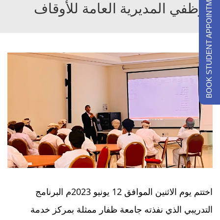
BOOK STUDENT APPOINTMENTS
موظفي المديرية العامة للأوقاف
اختتم يوم الاثنين الموافق 12 يونيو 2023م البرنامج
التدريبي الذي نفذته جامعة ظفار ممثلة بمركز خدمة