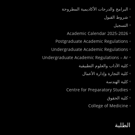
البرامج والدرجات الأكاديمية المطروحة
شروط القبول
التسجيل
Academic Calendar 2025-2026
Postgraduate Academic Regulations
Undergraduate Academic Regulations
Undergraduate Academic Regulations – Ar
كلية الآداب والعلوم التطبيقية
كلية التجارة وإدارة الأعمال
كلية الهندسة
Centre for Preparatory Studies
كلية الحقوق
College of Medicine
الطلبة