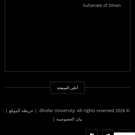
Sultanate of Oman
أعلى الصفحة
© 2026 Dhofar University. All rights reserved.
| خريطة الموقع |
بيان الخصوصية |