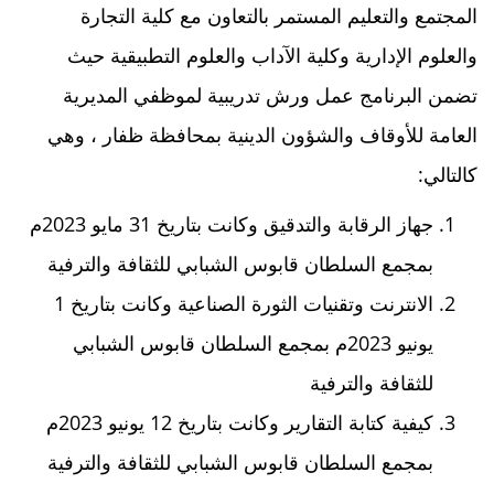
المجتمع والتعليم المستمر بالتعاون مع كلية التجارة
والعلوم الإدارية وكلية الآداب والعلوم التطبيقية حيث
تضمن البرنامج عمل ورش تدريبية لموظفي المديرية
العامة للأوقاف والشؤون الدينية بمحافظة ظفار ، وهي
كالتالي:
جهاز الرقابة والتدقيق وكانت بتاريخ 31 مايو 2023م
بمجمع السلطان قابوس الشبابي للثقافة والترفية
الانترنت وتقنيات الثورة الصناعية وكانت بتاريخ 1
يونيو 2023م بمجمع السلطان قابوس الشبابي
للثقافة والترفية
كيفية كتابة التقارير وكانت بتاريخ 12 يونيو 2023م
بمجمع السلطان قابوس الشبابي للثقافة والترفية