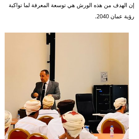
إن الهدف من هذه الورش هي توسعة المعرفة لما تواكبة
رؤية عمان 2040.