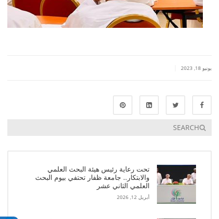
|
يونيو 18, 2023
تحت رعاية رئيس هيئة البحث العلمي
والابتكار.. جامعة ظفار تحتفي بيوم البحث
العلمي الثاني عشر
أبريل 12, 2026