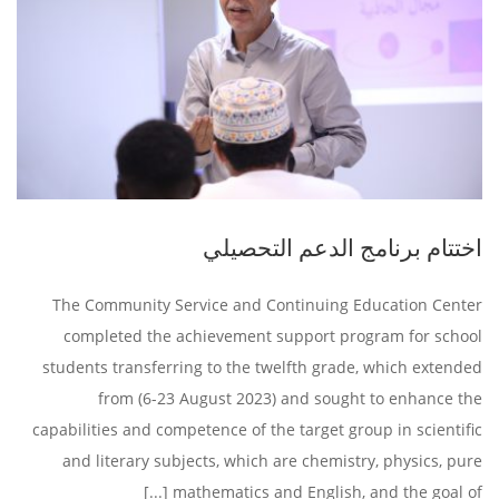
اختتام برنامج الدعم التحصيلي
The Community Service and Continuing Education Center
completed the achievement support program for school
students transferring to the twelfth grade, which extended
from (6-23 August 2023) and sought to enhance the
capabilities and competence of the target group in scientific
and literary subjects, which are chemistry, physics, pure
mathematics and English, and the goal of [...]