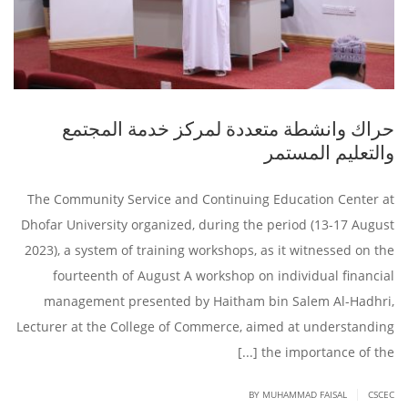
حراك وانشطة متعددة لمركز خدمة المجتمع
والتعليم المستمر
The Community Service and Continuing Education Center at
Dhofar University organized, during the period (13-17 August
2023), a system of training workshops, as it witnessed on the
fourteenth of August A workshop on individual financial
management presented by Haitham bin Salem Al-Hadhri,
Lecturer at the College of Commerce, aimed at understanding
the importance of the [...]
|
BY
MUHAMMAD FAISAL
CSCEC