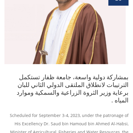
بمشاركة دولية واسعة، جامعة ظفار تستكمل
الترتيبات لانطلاق الملتقى الدولي الثاني للبان
برعاية وزير الثروة الزراعية والسمكية وموارد
المياه .
Scheduled for September 3-4, 2023, under the patronage of
His Excellency Dr. Saud bin Hamoud bin Ahmed Al-Habsi,
Minister of Agricultural, Fisheries and Water Resources, the