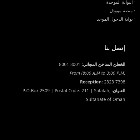
البوابة الموحدة
منصة موودل
بوابة الدخول الموحد
إتصل بنا
الخطن الساخن المجاني:
8001 8001
From (8:00 A.M to 3:00 P.M)
Reception:
2323 7398
العنوان:
P.O.Box:2509 | Postal Code: 211 | Salalah,
Sultanate of Oman