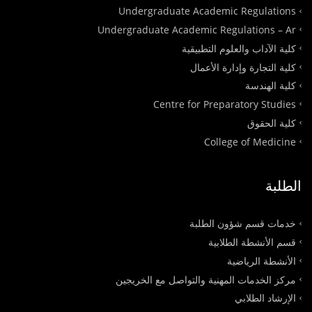
Undergraduate Academic Regulations
Undergraduate Academic Regulations – Ar
كلية الآداب والعلوم التطبيقية
كلية التجارة وإدارة الأعمال
كلية الهندسة
Centre for Preparatory Studies
كلية الحقوق
College of Medicine
الطلبة
خدمات قسم شؤون الطلبة
قسم الأنشطة الطلابية
الأنشطة الرياضية
مركز الخدمات المهنية والتواصل مع الخريجين
الإرشاد الطلابي