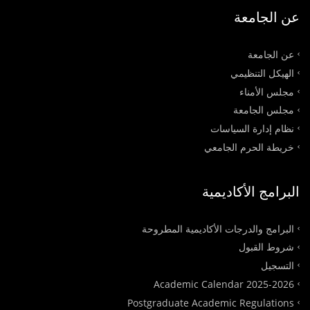
عن الجامعة
عن الجامعة
الهيكل التنظيمي
مجلس الأمناء
مجلس الجامعة
نظام إدارة السياسات
خريطة الحرم الجامعي
البرامج الأكاديمية
البرامج والدرجات الأكاديمية المطروحة
شروط القبول
التسجيل
Academic Calendar 2025-2026
Postgraduate Academic Regulations