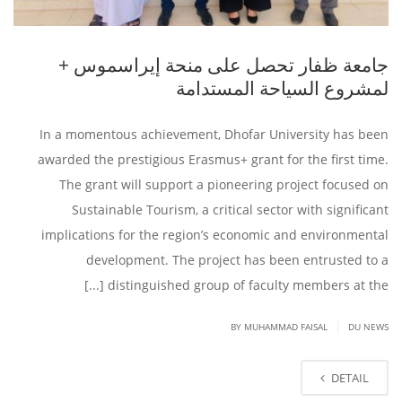
جامعة ظفار تحصل على منحة إيراسموس +
لمشروع السياحة المستدامة
In a momentous achievement, Dhofar University has been
awarded the prestigious Erasmus+ grant for the first time.
The grant will support a pioneering project focused on
Sustainable Tourism, a critical sector with significant
implications for the region’s economic and environmental
development. The project has been entrusted to a
distinguished group of faculty members at the [...]
|
BY
MUHAMMAD FAISAL
DU NEWS
DETAIL