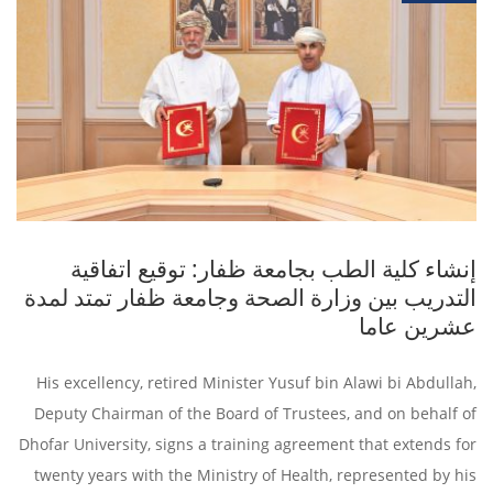
إنشاء كلية الطب بجامعة ظفار: توقيع اتفاقية
التدريب بين وزارة الصحة وجامعة ظفار تمتد لمدة
عشرين عاما
His excellency, retired Minister Yusuf bin Alawi bi Abdullah,
Deputy Chairman of the Board of Trustees, and on behalf of
Dhofar University, signs a training agreement that extends for
twenty years with the Ministry of Health, represented by his