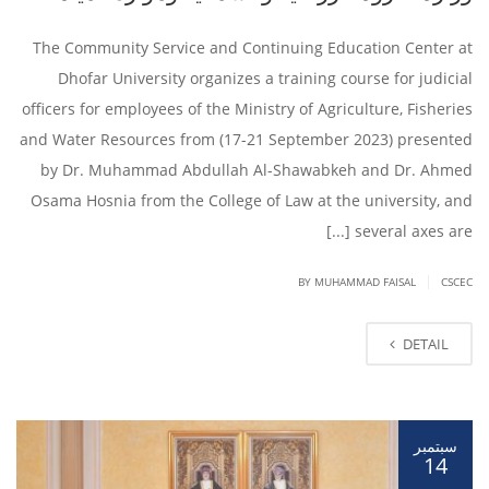
The Community Service and Continuing Education Center at
Dhofar University organizes a training course for judicial
officers for employees of the Ministry of Agriculture, Fisheries
and Water Resources from (17-21 September 2023) presented
by Dr. Muhammad Abdullah Al-Shawabkeh and Dr. Ahmed
Osama Hosnia from the College of Law at the university, and
several axes are [...]
|
BY
MUHAMMAD FAISAL
CSCEC
DETAIL
سبتمبر
14