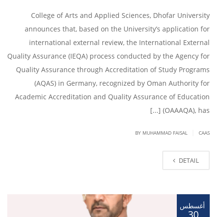
College of Arts and Applied Sciences, Dhofar University
announces that, based on the University’s application for
international external review, the International External
Quality Assurance (IEQA) process conducted by the Agency for
Quality Assurance through Accreditation of Study Programs
(AQAS) in Germany, recognized by Oman Authority for
Academic Accreditation and Quality Assurance of Education
(OAAAQA), has [...]
|
BY
MUHAMMAD FAISAL
CAAS
DETAIL
أغسطس
30