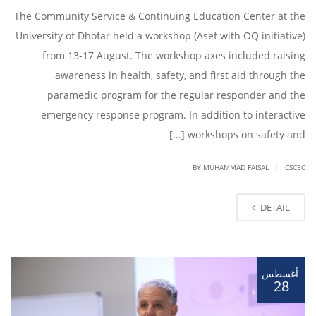
The Community Service & Continuing Education Center at the
University of Dhofar held a workshop (Asef with OQ initiative)
from 13-17 August. The workshop axes included raising
awareness in health, safety, and first aid through the
paramedic program for the regular responder and the
emergency response program. In addition to interactive
workshops on safety and [...]
|
BY
MUHAMMAD FAISAL
CSCEC
DETAIL
أغسطس
28