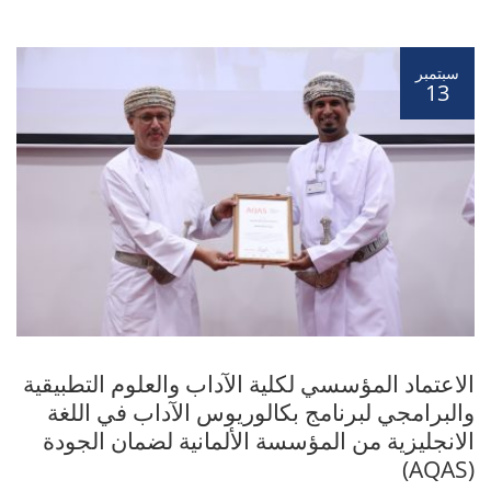
سبتمبر
13
الاعتماد المؤسسي لكلية الآداب والعلوم التطبيقية
والبرامجي لبرنامج بكالوريوس الآداب في اللغة
الانجليزية من المؤسسة الألمانية لضمان الجودة
(AQAS)