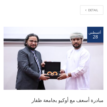
DETAIL
أغسطس
28
مبادرة أسعف مع أوكيو بجامعة ظفار